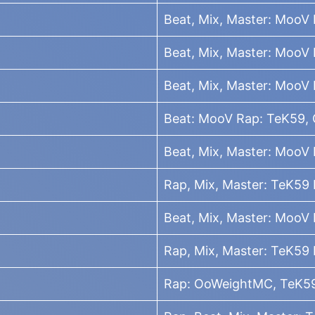
Beat, Mix, Master: MooV 
Beat, Mix, Master: MooV 
Beat, Mix, Master: MooV
Beat: MooV Rap: TeK59,
Beat, Mix, Master: MooV
Rap, Mix, Master: TeK59 
Beat, Mix, Master: MooV
Rap, Mix, Master: TeK59
Rap: OoWeightMC, TeK59