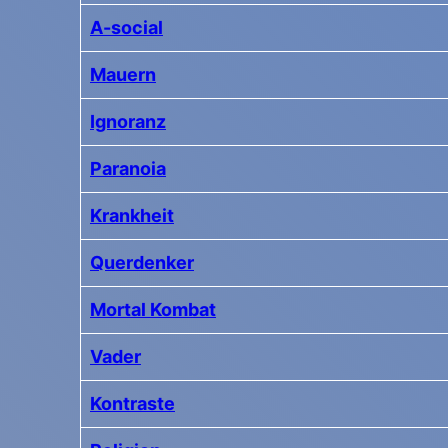
A-social
Mauern
Ignoranz
Paranoia
Krankheit
Querdenker
Mortal Kombat
Vader
Kontraste