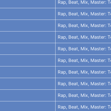
Rap, Beat, Mix, Master: 
Rap, Beat, Mix, Master: 
Rap, Beat, Mix, Master: 
Rap, Beat, Mix, Master: 
Rap, Beat, Mix, Master: 
Rap, Beat, Mix, Master: 
Rap, Beat, Mix, Master: 
Rap, Beat, Mix, Master: 
Rap, Beat, Mix, Master: 
Rap, Beat, Mix, Master: 