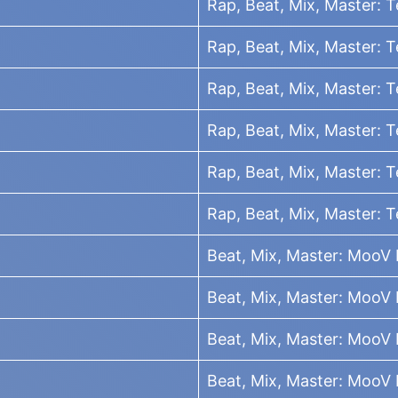
Rap, Beat, Mix, Master: 
Rap, Beat, Mix, Master: 
Rap, Beat, Mix, Master: 
Rap, Beat, Mix, Master: 
Rap, Beat, Mix, Master: 
Rap, Beat, Mix, Master: 
Beat, Mix, Master: MooV
Beat, Mix, Master: MooV
Beat, Mix, Master: MooV
Beat, Mix, Master: MooV