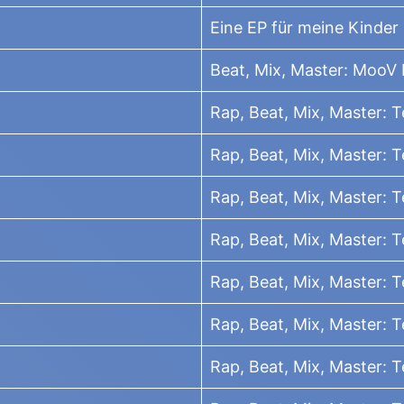
Eine EP für meine Kinder
Beat, Mix, Master: MooV
Rap, Beat, Mix, Master: 
Rap, Beat, Mix, Master: 
Rap, Beat, Mix, Master: 
Rap, Beat, Mix, Master: 
Rap, Beat, Mix, Master: 
Rap, Beat, Mix, Master: 
Rap, Beat, Mix, Master: 