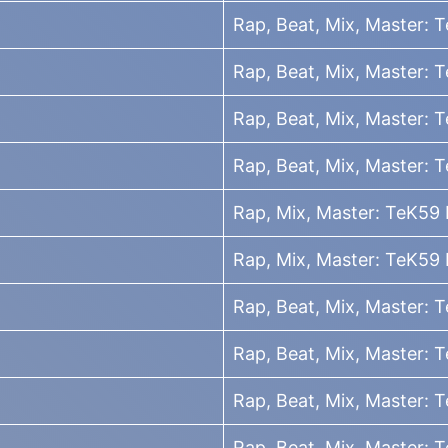
Rap, Beat, Mix, Master: 
Rap, Beat, Mix, Master: 
Rap, Beat, Mix, Master: 
Rap, Beat, Mix, Master: 
Rap, Mix, Master: TeK59 B
Rap, Mix, Master: TeK59 B
Rap, Beat, Mix, Master: 
Rap, Beat, Mix, Master: 
Rap, Beat, Mix, Master: 
Rap, Beat, Mix, Master: 