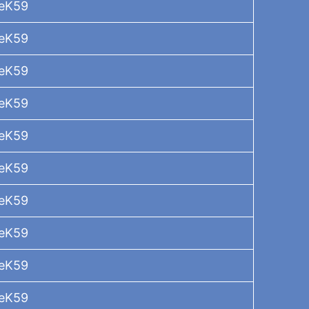
TeK59
TeK59
TeK59
TeK59
TeK59
TeK59
TeK59
TeK59
TeK59
TeK59