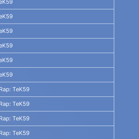
TeK59
TeK59
TeK59
TeK59
TeK59
TeK59
 Rap: TeK59
 Rap: TeK59
 Rap: TeK59
 Rap: TeK59