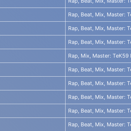
Rap, Beat, Mix, Master: 
Rap, Beat, Mix, Master: 
Rap, Beat, Mix, Master: 
Rap, Beat, Mix, Master: 
Rap, Mix, Master: TeK59 B
Rap, Beat, Mix, Master:
Rap, Beat, Mix, Master: 
Rap, Beat, Mix, Master: 
Rap, Beat, Mix, Master: 
Rap, Beat, Mix, Master: 